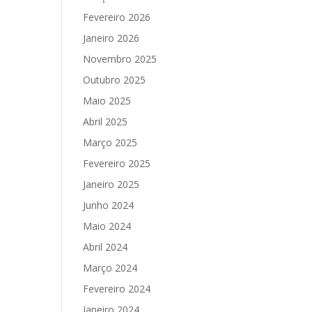
Fevereiro 2026
Janeiro 2026
Novembro 2025
Outubro 2025
Maio 2025
Abril 2025
Março 2025
Fevereiro 2025
Janeiro 2025
Junho 2024
Maio 2024
Abril 2024
Março 2024
Fevereiro 2024
Janeiro 2024