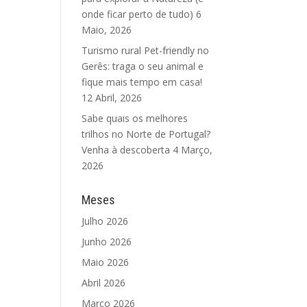
onde ficar perto de tudo)
6
Maio, 2026
Turismo rural Pet-friendly no
Gerês: traga o seu animal e
fique mais tempo em casa!
12 Abril, 2026
Sabe quais os melhores
trilhos no Norte de Portugal?
Venha à descoberta
4 Março,
2026
Meses
Julho 2026
Junho 2026
Maio 2026
Abril 2026
Março 2026