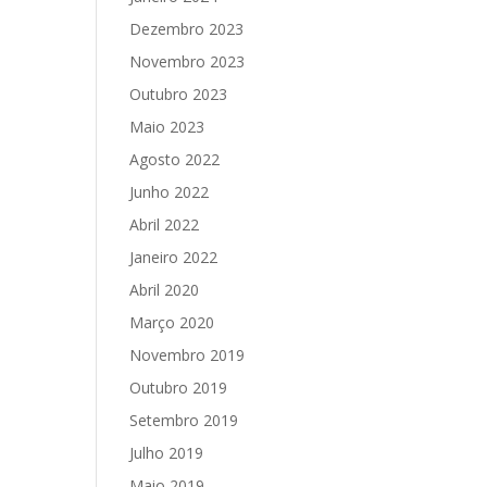
Dezembro 2023
Novembro 2023
Outubro 2023
Maio 2023
Agosto 2022
Junho 2022
Abril 2022
Janeiro 2022
Abril 2020
Março 2020
Novembro 2019
Outubro 2019
Setembro 2019
Julho 2019
Maio 2019