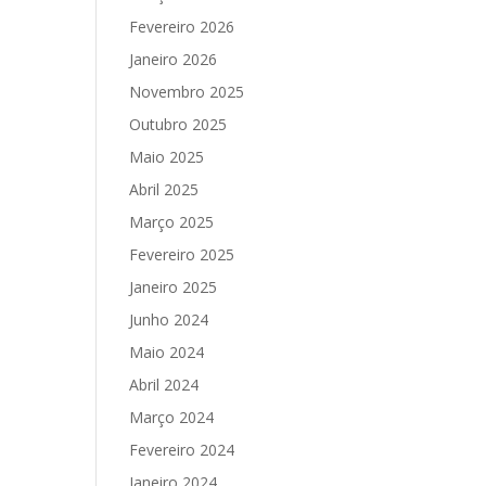
Fevereiro 2026
Janeiro 2026
Novembro 2025
Outubro 2025
Maio 2025
Abril 2025
Março 2025
Fevereiro 2025
Janeiro 2025
Junho 2024
Maio 2024
Abril 2024
Março 2024
Fevereiro 2024
Janeiro 2024