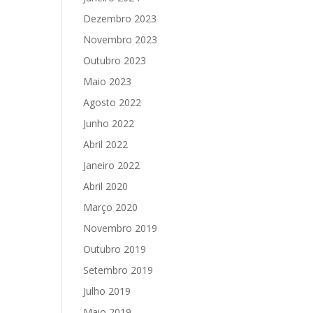
Dezembro 2023
Novembro 2023
Outubro 2023
Maio 2023
Agosto 2022
Junho 2022
Abril 2022
Janeiro 2022
Abril 2020
Março 2020
Novembro 2019
Outubro 2019
Setembro 2019
Julho 2019
Maio 2019