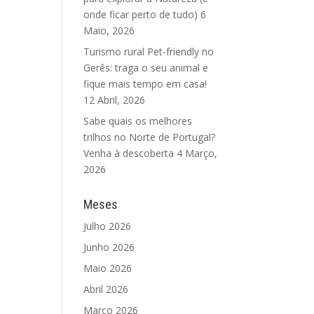
onde ficar perto de tudo)
6
Maio, 2026
Turismo rural Pet-friendly no
Gerês: traga o seu animal e
fique mais tempo em casa!
12 Abril, 2026
Sabe quais os melhores
trilhos no Norte de Portugal?
Venha à descoberta
4 Março,
2026
Meses
Julho 2026
Junho 2026
Maio 2026
Abril 2026
Março 2026