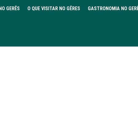
NO GERÊS
O QUE VISITAR NO GÊRES
GASTRONOMIA NO GER