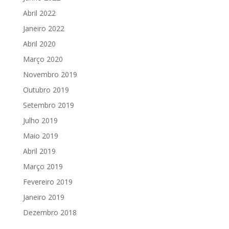
Abril 2022
Janeiro 2022
Abril 2020
Março 2020
Novembro 2019
Outubro 2019
Setembro 2019
Julho 2019
Maio 2019
Abril 2019
Março 2019
Fevereiro 2019
Janeiro 2019
Dezembro 2018