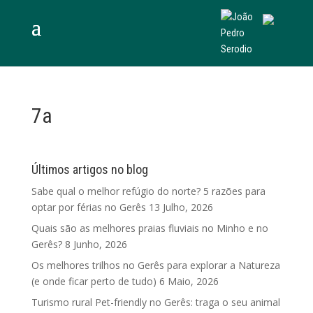
7a
Últimos artigos no blog
Sabe qual o melhor refúgio do norte? 5 razões para
optar por férias no Gerês
13 Julho, 2026
Quais são as melhores praias fluviais no Minho e no
Gerês?
8 Junho, 2026
Os melhores trilhos no Gerês para explorar a Natureza
(e onde ficar perto de tudo)
6 Maio, 2026
Turismo rural Pet-friendly no Gerês: traga o seu animal