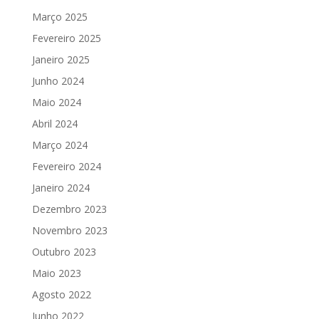
Março 2025
Fevereiro 2025
Janeiro 2025
Junho 2024
Maio 2024
Abril 2024
Março 2024
Fevereiro 2024
Janeiro 2024
Dezembro 2023
Novembro 2023
Outubro 2023
Maio 2023
Agosto 2022
Junho 2022