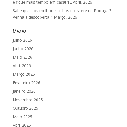
e fique mais tempo em casa!
12 Abril, 2026
Sabe quais os melhores trilhos no Norte de Portugal?
Venha à descoberta
4 Março, 2026
Meses
Julho 2026
Junho 2026
Maio 2026
Abril 2026
Março 2026
Fevereiro 2026
Janeiro 2026
Novembro 2025
Outubro 2025
Maio 2025
Abril 2025