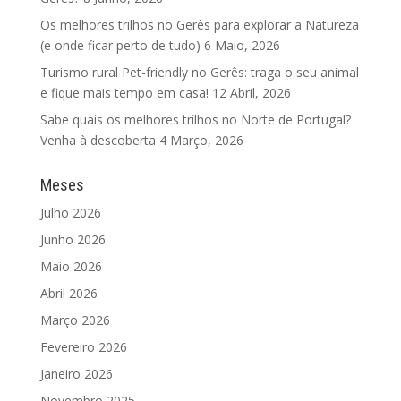
Os melhores trilhos no Gerês para explorar a Natureza
(e onde ficar perto de tudo)
6 Maio, 2026
Turismo rural Pet-friendly no Gerês: traga o seu animal
e fique mais tempo em casa!
12 Abril, 2026
Sabe quais os melhores trilhos no Norte de Portugal?
Venha à descoberta
4 Março, 2026
Meses
Julho 2026
Junho 2026
Maio 2026
Abril 2026
Março 2026
Fevereiro 2026
Janeiro 2026
Novembro 2025