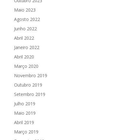
Outubro 2023
Maio 2023
Agosto 2022
Junho 2022
Abril 2022
Janeiro 2022
Abril 2020
Março 2020
Novembro 2019
Outubro 2019
Setembro 2019
Julho 2019
Maio 2019
Abril 2019
Março 2019