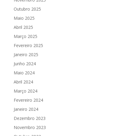
Outubro 2025
Maio 2025
Abril 2025
Março 2025
Fevereiro 2025
Janeiro 2025
Junho 2024
Maio 2024
Abril 2024
Março 2024
Fevereiro 2024
Janeiro 2024
Dezembro 2023
Novembro 2023