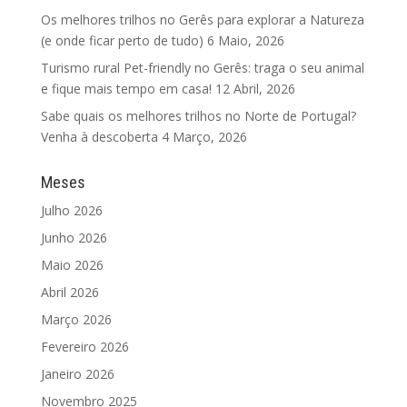
Os melhores trilhos no Gerês para explorar a Natureza
(e onde ficar perto de tudo)
6 Maio, 2026
Turismo rural Pet-friendly no Gerês: traga o seu animal
e fique mais tempo em casa!
12 Abril, 2026
Sabe quais os melhores trilhos no Norte de Portugal?
Venha à descoberta
4 Março, 2026
Meses
Julho 2026
Junho 2026
Maio 2026
Abril 2026
Março 2026
Fevereiro 2026
Janeiro 2026
Novembro 2025