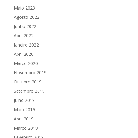
Maio 2023
Agosto 2022
Junho 2022
Abril 2022
Janeiro 2022
Abril 2020
Março 2020
Novembro 2019
Outubro 2019
Setembro 2019
Julho 2019
Maio 2019
Abril 2019
Março 2019
Fevereiro 2019