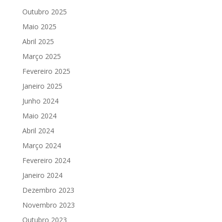
Outubro 2025
Maio 2025
Abril 2025
Março 2025
Fevereiro 2025
Janeiro 2025
Junho 2024
Maio 2024
Abril 2024
Março 2024
Fevereiro 2024
Janeiro 2024
Dezembro 2023
Novembro 2023
Outubro 2023