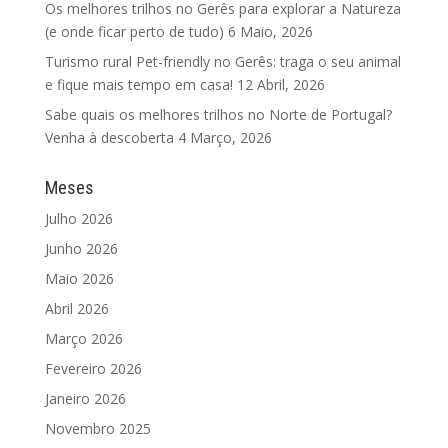
Os melhores trilhos no Gerês para explorar a Natureza
(e onde ficar perto de tudo)
6 Maio, 2026
Turismo rural Pet-friendly no Gerês: traga o seu animal
e fique mais tempo em casa!
12 Abril, 2026
Sabe quais os melhores trilhos no Norte de Portugal?
Venha à descoberta
4 Março, 2026
Meses
Julho 2026
Junho 2026
Maio 2026
Abril 2026
Março 2026
Fevereiro 2026
Janeiro 2026
Novembro 2025