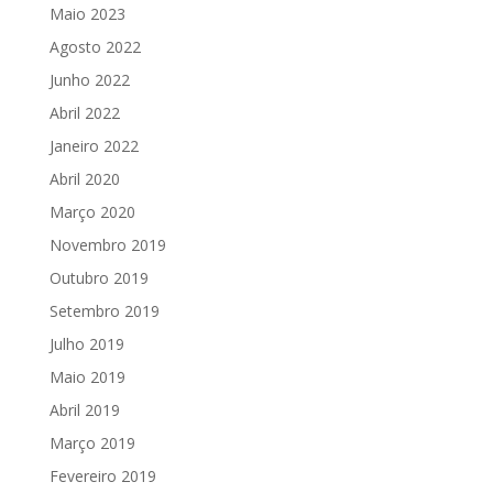
Maio 2023
Agosto 2022
Junho 2022
Abril 2022
Janeiro 2022
Abril 2020
Março 2020
Novembro 2019
Outubro 2019
Setembro 2019
Julho 2019
Maio 2019
Abril 2019
Março 2019
Fevereiro 2019