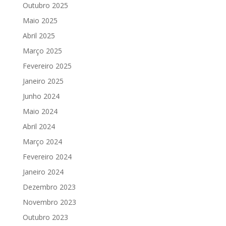
Outubro 2025
Maio 2025
Abril 2025
Março 2025
Fevereiro 2025
Janeiro 2025
Junho 2024
Maio 2024
Abril 2024
Março 2024
Fevereiro 2024
Janeiro 2024
Dezembro 2023
Novembro 2023
Outubro 2023