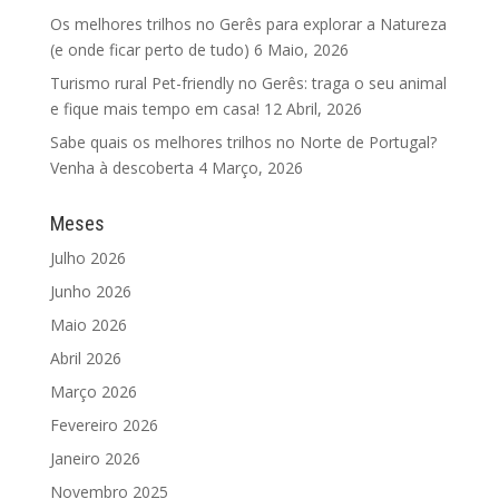
Os melhores trilhos no Gerês para explorar a Natureza
(e onde ficar perto de tudo)
6 Maio, 2026
Turismo rural Pet-friendly no Gerês: traga o seu animal
e fique mais tempo em casa!
12 Abril, 2026
Sabe quais os melhores trilhos no Norte de Portugal?
Venha à descoberta
4 Março, 2026
Meses
Julho 2026
Junho 2026
Maio 2026
Abril 2026
Março 2026
Fevereiro 2026
Janeiro 2026
Novembro 2025