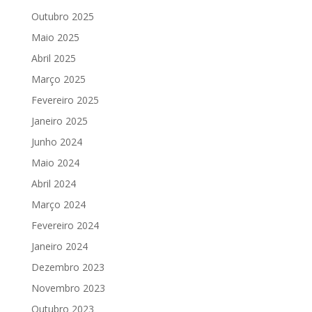
Outubro 2025
Maio 2025
Abril 2025
Março 2025
Fevereiro 2025
Janeiro 2025
Junho 2024
Maio 2024
Abril 2024
Março 2024
Fevereiro 2024
Janeiro 2024
Dezembro 2023
Novembro 2023
Outubro 2023