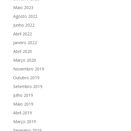
Maio 2023
Agosto 2022
Junho 2022
Abril 2022
Janeiro 2022
Abril 2020
Março 2020
Novembro 2019
Outubro 2019
Setembro 2019
Julho 2019
Maio 2019
Abril 2019
Março 2019
Fevereiro 2019