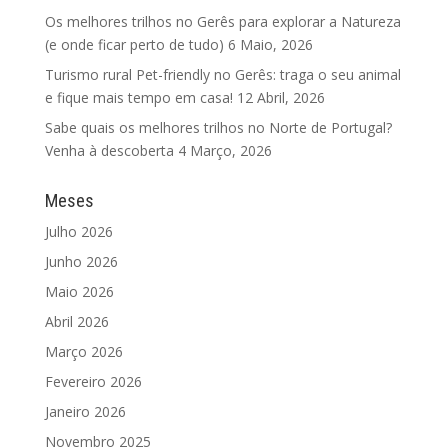
Os melhores trilhos no Gerês para explorar a Natureza
(e onde ficar perto de tudo)
6 Maio, 2026
Turismo rural Pet-friendly no Gerês: traga o seu animal
e fique mais tempo em casa!
12 Abril, 2026
Sabe quais os melhores trilhos no Norte de Portugal?
Venha à descoberta
4 Março, 2026
Meses
Julho 2026
Junho 2026
Maio 2026
Abril 2026
Março 2026
Fevereiro 2026
Janeiro 2026
Novembro 2025