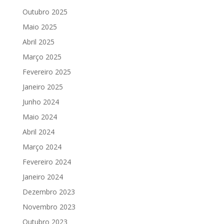
Outubro 2025
Maio 2025
Abril 2025
Março 2025
Fevereiro 2025
Janeiro 2025
Junho 2024
Maio 2024
Abril 2024
Março 2024
Fevereiro 2024
Janeiro 2024
Dezembro 2023
Novembro 2023
Outubro 2023