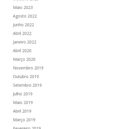
Maio 2023
Agosto 2022
Junho 2022
Abril 2022
Janeiro 2022
Abril 2020
Março 2020
Novembro 2019
Outubro 2019
Setembro 2019
Julho 2019
Maio 2019
Abril 2019
Março 2019
Fevereiro 2019