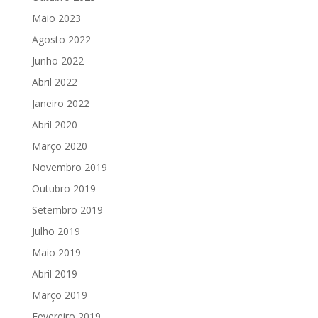
Maio 2023
Agosto 2022
Junho 2022
Abril 2022
Janeiro 2022
Abril 2020
Março 2020
Novembro 2019
Outubro 2019
Setembro 2019
Julho 2019
Maio 2019
Abril 2019
Março 2019
Fevereiro 2019