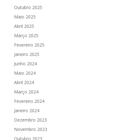
Outubro 2025
Maio 2025
Abril 2025
Março 2025
Fevereiro 2025
Janeiro 2025
Junho 2024
Maio 2024
Abril 2024
Março 2024
Fevereiro 2024
Janeiro 2024
Dezembro 2023
Novembro 2023
Outubro 2023