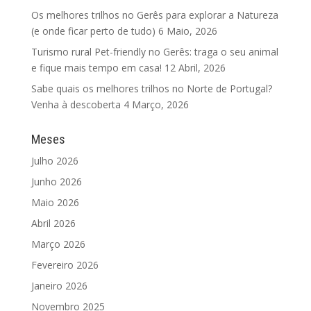
Os melhores trilhos no Gerês para explorar a Natureza
(e onde ficar perto de tudo)
6 Maio, 2026
Turismo rural Pet-friendly no Gerês: traga o seu animal
e fique mais tempo em casa!
12 Abril, 2026
Sabe quais os melhores trilhos no Norte de Portugal?
Venha à descoberta
4 Março, 2026
Meses
Julho 2026
Junho 2026
Maio 2026
Abril 2026
Março 2026
Fevereiro 2026
Janeiro 2026
Novembro 2025