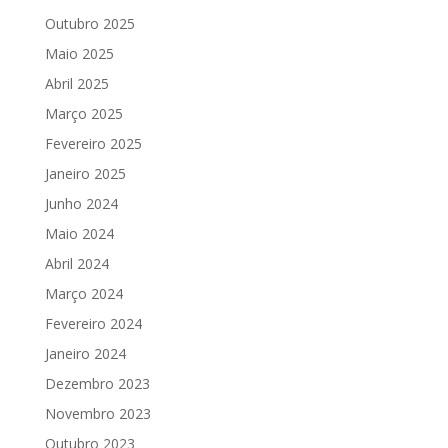
Outubro 2025
Maio 2025
Abril 2025
Março 2025
Fevereiro 2025
Janeiro 2025
Junho 2024
Maio 2024
Abril 2024
Março 2024
Fevereiro 2024
Janeiro 2024
Dezembro 2023
Novembro 2023
Outubro 2023