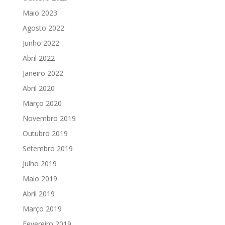
Maio 2023
Agosto 2022
Junho 2022
Abril 2022
Janeiro 2022
Abril 2020
Março 2020
Novembro 2019
Outubro 2019
Setembro 2019
Julho 2019
Maio 2019
Abril 2019
Março 2019
Fevereiro 2019