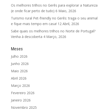
Os melhores trilhos no Gerês para explorar a Natureza
(e onde ficar perto de tudo)
6 Maio, 2026
Turismo rural Pet-friendly no Gerês: traga o seu animal
e fique mais tempo em casa!
12 Abril, 2026
Sabe quais os melhores trilhos no Norte de Portugal?
Venha à descoberta
4 Março, 2026
Meses
Julho 2026
Junho 2026
Maio 2026
Abril 2026
Março 2026
Fevereiro 2026
Janeiro 2026
Novembro 2025