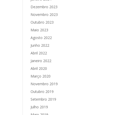
Dezembro 2023
Novembro 2023
Outubro 2023
Maio 2023
Agosto 2022
Junho 2022
Abril 2022
Janeiro 2022
Abril 2020
Março 2020
Novembro 2019
Outubro 2019
Setembro 2019
Julho 2019
Maio 2019