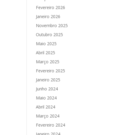
Fevereiro 2026
Janeiro 2026
Novembro 2025
Outubro 2025
Maio 2025
Abril 2025
Março 2025
Fevereiro 2025
Janeiro 2025
Junho 2024
Maio 2024
Abril 2024
Março 2024
Fevereiro 2024
Janeiro 2024