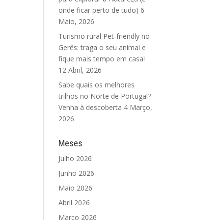
onde ficar perto de tudo)
6
Maio, 2026
Turismo rural Pet-friendly no
Gerês: traga o seu animal e
fique mais tempo em casa!
12 Abril, 2026
Sabe quais os melhores
trilhos no Norte de Portugal?
Venha à descoberta
4 Março,
2026
Meses
Julho 2026
Junho 2026
Maio 2026
Abril 2026
Março 2026