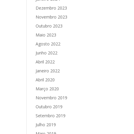
Dezembro 2023
Novembro 2023
Outubro 2023
Maio 2023
Agosto 2022
Junho 2022
Abril 2022
Janeiro 2022
Abril 2020
Março 2020
Novembro 2019
Outubro 2019
Setembro 2019
Julho 2019
Maio 2019