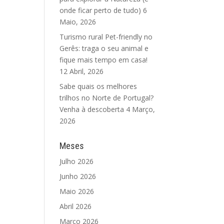
onde ficar perto de tudo)
6
Maio, 2026
Turismo rural Pet-friendly no
Gerês: traga o seu animal e
fique mais tempo em casa!
12 Abril, 2026
Sabe quais os melhores
trilhos no Norte de Portugal?
Venha à descoberta
4 Março,
2026
Meses
Julho 2026
Junho 2026
Maio 2026
Abril 2026
Março 2026