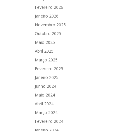
Fevereiro 2026
Janeiro 2026
Novembro 2025
Outubro 2025
Maio 2025
Abril 2025
Março 2025
Fevereiro 2025
Janeiro 2025
Junho 2024
Maio 2024
Abril 2024
Março 2024
Fevereiro 2024
Janeiro 2024