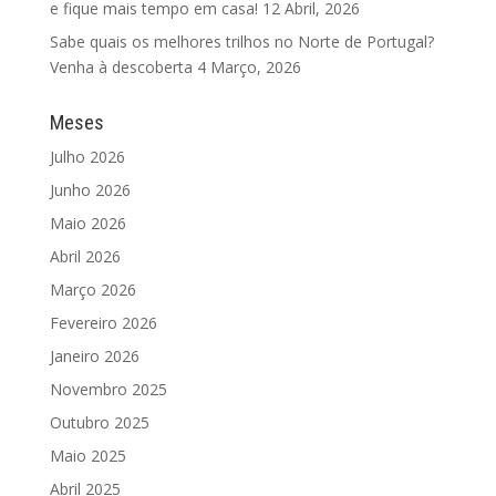
e fique mais tempo em casa!
12 Abril, 2026
Sabe quais os melhores trilhos no Norte de Portugal?
Venha à descoberta
4 Março, 2026
Meses
Julho 2026
Junho 2026
Maio 2026
Abril 2026
Março 2026
Fevereiro 2026
Janeiro 2026
Novembro 2025
Outubro 2025
Maio 2025
Abril 2025