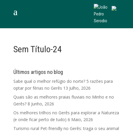
Sem Título-24
Últimos artigos no blog
Sabe qual o melhor refúgio do norte? 5 razões para
optar por férias no Gerês
13 Julho, 2026
Quais são as melhores praias fluviais no Minho e no
Gerês?
8 Junho, 2026
Os melhores trilhos no Gerês para explorar a Natureza
(e onde ficar perto de tudo)
6 Maio, 2026
Turismo rural Pet-friendly no Gerês: traga o seu animal