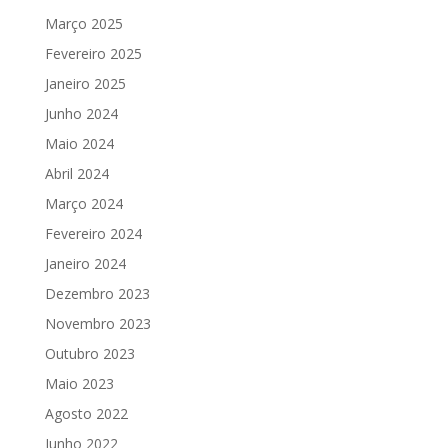
Março 2025
Fevereiro 2025
Janeiro 2025
Junho 2024
Maio 2024
Abril 2024
Março 2024
Fevereiro 2024
Janeiro 2024
Dezembro 2023
Novembro 2023
Outubro 2023
Maio 2023
Agosto 2022
Junho 2022