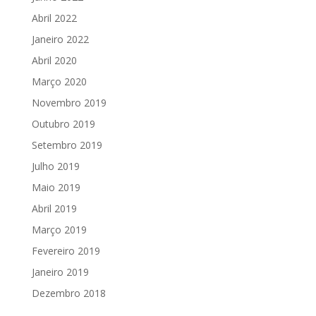
Abril 2022
Janeiro 2022
Abril 2020
Março 2020
Novembro 2019
Outubro 2019
Setembro 2019
Julho 2019
Maio 2019
Abril 2019
Março 2019
Fevereiro 2019
Janeiro 2019
Dezembro 2018