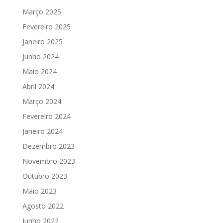
Março 2025
Fevereiro 2025
Janeiro 2025
Junho 2024
Maio 2024
Abril 2024
Março 2024
Fevereiro 2024
Janeiro 2024
Dezembro 2023
Novembro 2023
Outubro 2023
Maio 2023
Agosto 2022
Junho 2022