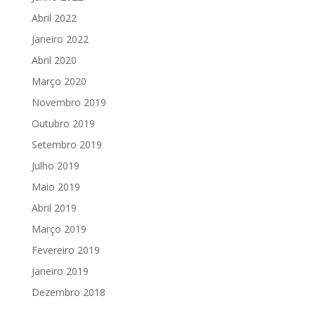
Abril 2022
Janeiro 2022
Abril 2020
Março 2020
Novembro 2019
Outubro 2019
Setembro 2019
Julho 2019
Maio 2019
Abril 2019
Março 2019
Fevereiro 2019
Janeiro 2019
Dezembro 2018