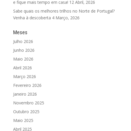
e fique mais tempo em casa!
12 Abril, 2026
Sabe quais os melhores trilhos no Norte de Portugal?
Venha à descoberta
4 Março, 2026
Meses
Julho 2026
Junho 2026
Maio 2026
Abril 2026
Março 2026
Fevereiro 2026
Janeiro 2026
Novembro 2025
Outubro 2025
Maio 2025
Abril 2025