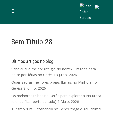
Sem Título-28
Últimos artigos no blog
Sabe qual o melhor refúgio do norte? 5 razões para
optar por férias no Gerês
13 Julho, 2026
Quais são as melhores praias fluviais no Minho e no
Gerês?
8 Junho, 2026
Os melhores trilhos no Gerês para explorar a Natureza
(e onde ficar perto de tudo)
6 Maio, 2026
Turismo rural Pet-friendly no Gerês: traga o seu animal