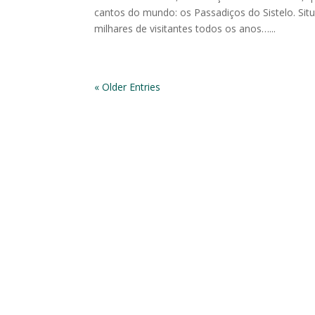
cantos do mundo: os Passadiços do Sistelo. Situ
milhares de visitantes todos os anos…...
« Older Entries