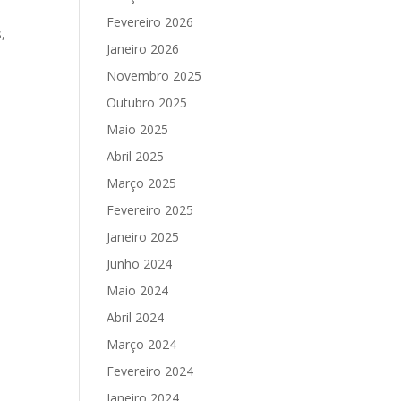
Fevereiro 2026
s
,
Janeiro 2026
Novembro 2025
Outubro 2025
Maio 2025
Abril 2025
Março 2025
Fevereiro 2025
Janeiro 2025
Junho 2024
Maio 2024
Abril 2024
Março 2024
Fevereiro 2024
Janeiro 2024