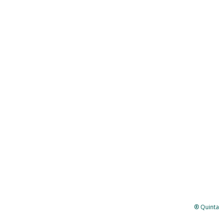
® Quinta