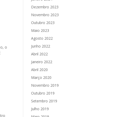
Dezembro 2023
Novembro 2023
Outubro 2023
Maio 2023
Agosto 2022
Junho 2022
o, o
É
Abril 2022
Janeiro 2022
Abril 2020
Março 2020
Novembro 2019
Outubro 2019
Setembro 2019
Julho 2019
tro
Maio 2019