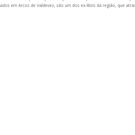
ados em Arcos de Valdevez, são um dos ex-libris da região, que atrai