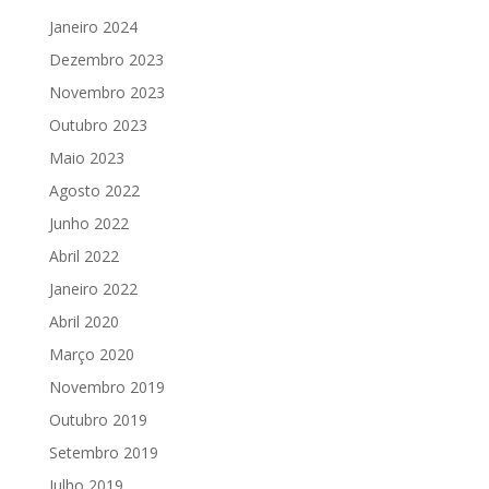
Janeiro 2024
Dezembro 2023
Novembro 2023
Outubro 2023
Maio 2023
Agosto 2022
Junho 2022
Abril 2022
Janeiro 2022
Abril 2020
Março 2020
Novembro 2019
Outubro 2019
Setembro 2019
Julho 2019