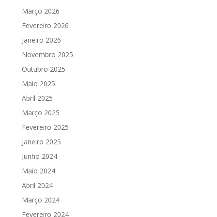
Março 2026
Fevereiro 2026
Janeiro 2026
Novembro 2025
Outubro 2025
Maio 2025
Abril 2025
Março 2025
Fevereiro 2025
Janeiro 2025
Junho 2024
Maio 2024
Abril 2024
Março 2024
Fevereiro 2024