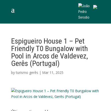
Espigueiro House 1 – Pet
Friendly T0 Bungalow with
Pool in Arcos de Valdevez,
Gerês (Portugal)
by
turismo gerês
|
Mar 11, 2025