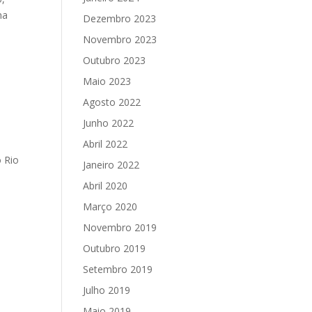
ma
Dezembro 2023
Novembro 2023
Outubro 2023
Maio 2023
Agosto 2022
Junho 2022
Abril 2022
o Rio
Janeiro 2022
Abril 2020
Março 2020
Novembro 2019
Outubro 2019
Setembro 2019
Julho 2019
Maio 2019