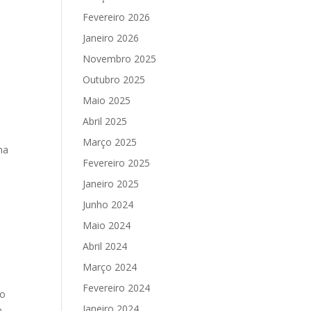
Fevereiro 2026
Janeiro 2026
Novembro 2025
Outubro 2025
Maio 2025
Abril 2025
é
Março 2025
na
Fevereiro 2025
Janeiro 2025
Junho 2024
Maio 2024
Abril 2024
Março 2024
Fevereiro 2024
do
Janeiro 2024
o,