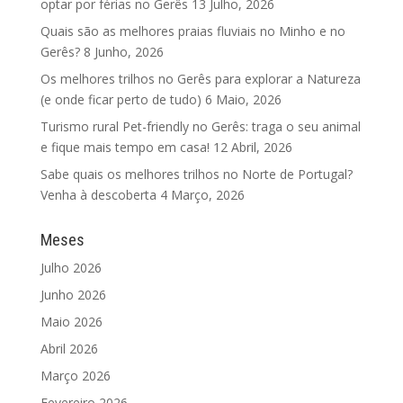
optar por férias no Gerês
13 Julho, 2026
Quais são as melhores praias fluviais no Minho e no
Gerês?
8 Junho, 2026
Os melhores trilhos no Gerês para explorar a Natureza
(e onde ficar perto de tudo)
6 Maio, 2026
Turismo rural Pet-friendly no Gerês: traga o seu animal
e fique mais tempo em casa!
12 Abril, 2026
Sabe quais os melhores trilhos no Norte de Portugal?
Venha à descoberta
4 Março, 2026
Meses
Julho 2026
Junho 2026
Maio 2026
Abril 2026
Março 2026
Fevereiro 2026