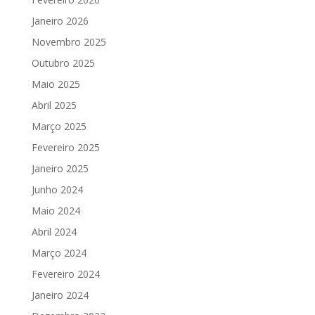
Janeiro 2026
Novembro 2025
Outubro 2025
Maio 2025
Abril 2025
Março 2025
Fevereiro 2025
Janeiro 2025
Junho 2024
Maio 2024
Abril 2024
Março 2024
Fevereiro 2024
Janeiro 2024