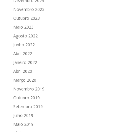
Dezembro 2023
Novembro 2023
Outubro 2023
Maio 2023
Agosto 2022
Junho 2022
Abril 2022
Janeiro 2022
Abril 2020
Março 2020
Novembro 2019
Outubro 2019
Setembro 2019
Julho 2019
Maio 2019