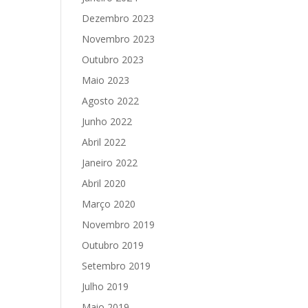
Dezembro 2023
Novembro 2023
Outubro 2023
Maio 2023
Agosto 2022
Junho 2022
Abril 2022
Janeiro 2022
Abril 2020
Março 2020
Novembro 2019
Outubro 2019
Setembro 2019
Julho 2019
Maio 2019