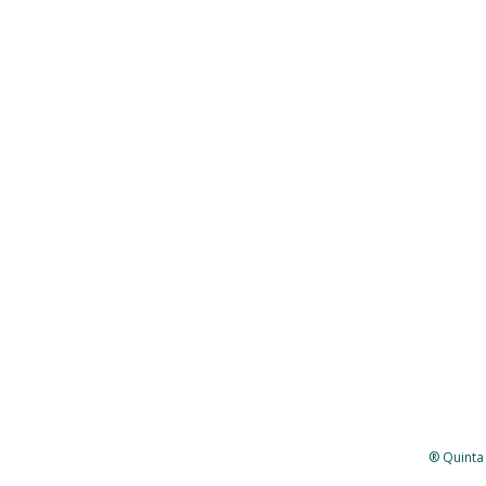
® Quinta