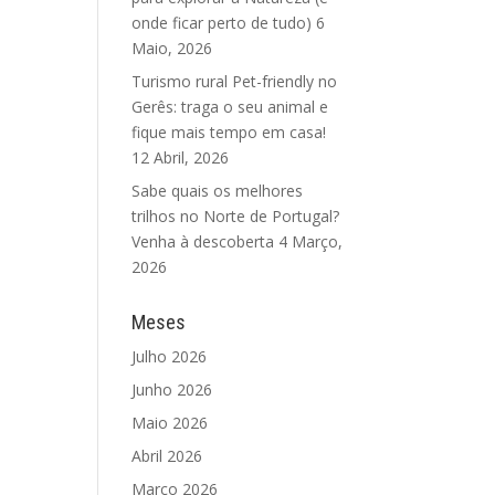
onde ficar perto de tudo)
6
Maio, 2026
Turismo rural Pet-friendly no
Gerês: traga o seu animal e
fique mais tempo em casa!
12 Abril, 2026
Sabe quais os melhores
trilhos no Norte de Portugal?
Venha à descoberta
4 Março,
2026
Meses
Julho 2026
Junho 2026
Maio 2026
Abril 2026
Março 2026