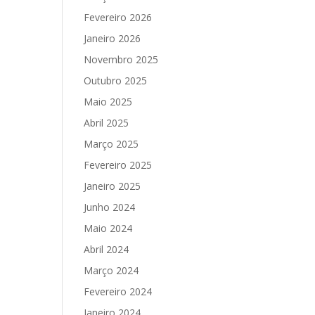
Fevereiro 2026
Janeiro 2026
Novembro 2025
Outubro 2025
Maio 2025
Abril 2025
Março 2025
Fevereiro 2025
Janeiro 2025
Junho 2024
Maio 2024
Abril 2024
Março 2024
Fevereiro 2024
Janeiro 2024