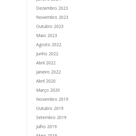
Dezembro 2023
Novembro 2023
Outubro 2023
Maio 2023
Agosto 2022
Junho 2022
Abril 2022
Janeiro 2022
Abril 2020
Março 2020
Novembro 2019
Outubro 2019
Setembro 2019
Julho 2019
Maio 2019