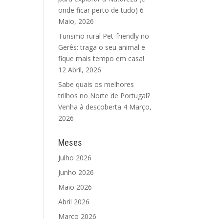
onde ficar perto de tudo)
6
Maio, 2026
Turismo rural Pet-friendly no
Gerês: traga o seu animal e
fique mais tempo em casa!
12 Abril, 2026
Sabe quais os melhores
trilhos no Norte de Portugal?
Venha à descoberta
4 Março,
2026
Meses
Julho 2026
Junho 2026
Maio 2026
Abril 2026
Março 2026