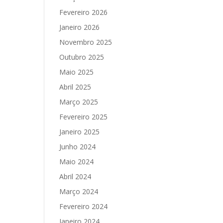
Fevereiro 2026
Janeiro 2026
Novembro 2025
Outubro 2025
Maio 2025
Abril 2025
Março 2025
Fevereiro 2025
Janeiro 2025
Junho 2024
Maio 2024
Abril 2024
Março 2024
Fevereiro 2024
Janeiro 2024