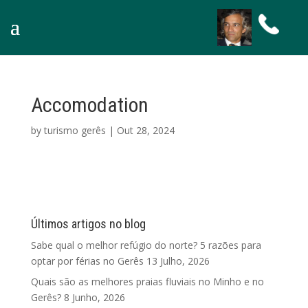
Accomodation
by
turismo gerês
|
Out 28, 2024
Últimos artigos no blog
Sabe qual o melhor refúgio do norte? 5 razões para
optar por férias no Gerês
13 Julho, 2026
Quais são as melhores praias fluviais no Minho e no
Gerês?
8 Junho, 2026