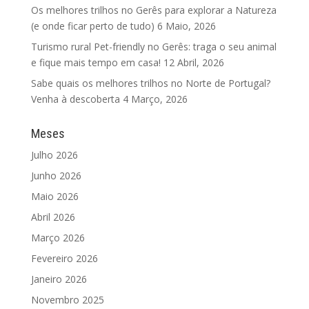
Os melhores trilhos no Gerês para explorar a Natureza
(e onde ficar perto de tudo)
6 Maio, 2026
Turismo rural Pet-friendly no Gerês: traga o seu animal
e fique mais tempo em casa!
12 Abril, 2026
Sabe quais os melhores trilhos no Norte de Portugal?
Venha à descoberta
4 Março, 2026
Meses
Julho 2026
Junho 2026
Maio 2026
Abril 2026
Março 2026
Fevereiro 2026
Janeiro 2026
Novembro 2025