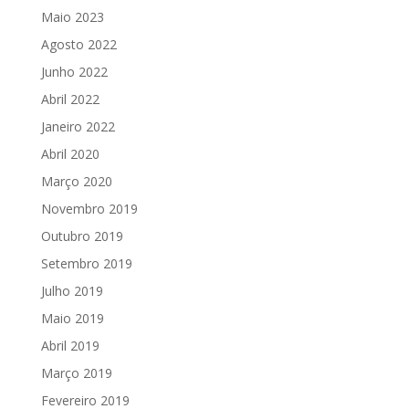
Maio 2023
Agosto 2022
Junho 2022
Abril 2022
Janeiro 2022
Abril 2020
Março 2020
Novembro 2019
Outubro 2019
Setembro 2019
Julho 2019
Maio 2019
Abril 2019
Março 2019
Fevereiro 2019