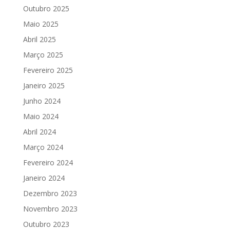
Outubro 2025
Maio 2025
Abril 2025
Março 2025
Fevereiro 2025
Janeiro 2025
Junho 2024
Maio 2024
Abril 2024
Março 2024
Fevereiro 2024
Janeiro 2024
Dezembro 2023
Novembro 2023
Outubro 2023