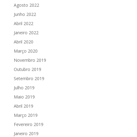
Agosto 2022
Junho 2022
Abril 2022
Janeiro 2022
Abril 2020
Março 2020
Novembro 2019
Outubro 2019
Setembro 2019
Julho 2019
Maio 2019
Abril 2019
Março 2019
Fevereiro 2019
Janeiro 2019