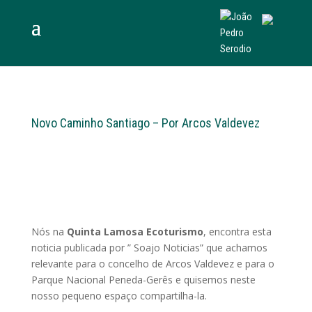
Novo Caminho Santiago – Por Arcos Valdevez
Nós na
Quinta Lamosa Ecoturismo
, encontra esta
noticia publicada por ” Soajo Noticias” que achamos
relevante para o concelho de Arcos Valdevez e para o
Parque Nacional Peneda-Gerês e quisemos neste
nosso pequeno espaço compartilha-la.