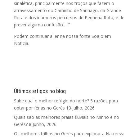
sinalética, principalmente nos troços que fazem o
atravessamento do Caminho de Santiago, da Grande
Rota e dos inúmeros percursos de Pequena Rota, é de
prever alguma confusão…..”
Podem continuar a ler na nossa fonte Soajo em
Noticia.
Últimos artigos no blog
Sabe qual o melhor refúgio do norte? 5 razões para
optar por férias no Gerês
13 Julho, 2026
Quais são as melhores praias fluviais no Minho e no
Gerês?
8 Junho, 2026
Os melhores trilhos no Gerês para explorar a Natureza