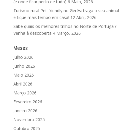
(e onde ficar perto de tudo)
6 Maio, 2026
Turismo rural Pet-friendly no Gerês: traga o seu animal
e fique mais tempo em casa!
12 Abril, 2026
Sabe quais os melhores trilhos no Norte de Portugal?
Venha à descoberta
4 Março, 2026
Meses
Julho 2026
Junho 2026
Maio 2026
Abril 2026
Março 2026
Fevereiro 2026
Janeiro 2026
Novembro 2025
Outubro 2025