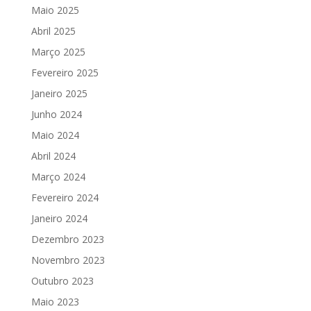
Maio 2025
Abril 2025
Março 2025
Fevereiro 2025
Janeiro 2025
Junho 2024
Maio 2024
Abril 2024
Março 2024
Fevereiro 2024
Janeiro 2024
Dezembro 2023
Novembro 2023
Outubro 2023
Maio 2023