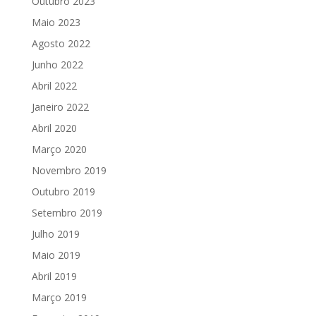
Outubro 2023
Maio 2023
Agosto 2022
Junho 2022
Abril 2022
Janeiro 2022
Abril 2020
Março 2020
Novembro 2019
Outubro 2019
Setembro 2019
Julho 2019
Maio 2019
Abril 2019
Março 2019