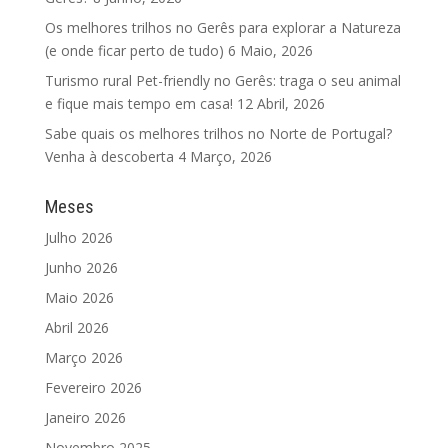
Os melhores trilhos no Gerês para explorar a Natureza
(e onde ficar perto de tudo)
6 Maio, 2026
Turismo rural Pet-friendly no Gerês: traga o seu animal
e fique mais tempo em casa!
12 Abril, 2026
Sabe quais os melhores trilhos no Norte de Portugal?
Venha à descoberta
4 Março, 2026
Meses
Julho 2026
Junho 2026
Maio 2026
Abril 2026
Março 2026
Fevereiro 2026
Janeiro 2026
Novembro 2025