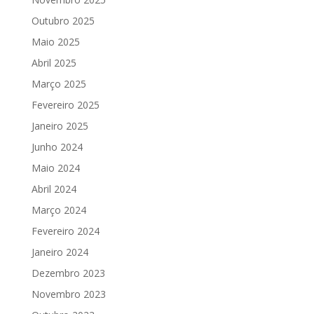
Outubro 2025
Maio 2025
Abril 2025
Março 2025
Fevereiro 2025
Janeiro 2025
Junho 2024
Maio 2024
Abril 2024
Março 2024
Fevereiro 2024
Janeiro 2024
Dezembro 2023
Novembro 2023