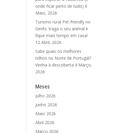
onde ficar perto de tudo)
6
Maio, 2026
Turismo rural Pet-friendly no
Gerês: traga o seu animal e
fique mais tempo em casa!
12 Abril, 2026
Sabe quais os melhores
trilhos no Norte de Portugal?
Venha à descoberta
4 Março,
2026
Meses
Julho 2026
Junho 2026
Maio 2026
Abril 2026
Março 2026