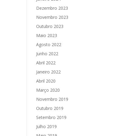
Dezembro 2023
Novembro 2023
Outubro 2023
Maio 2023
Agosto 2022
Junho 2022
Abril 2022
Janeiro 2022
Abril 2020
Março 2020
Novembro 2019
Outubro 2019
Setembro 2019
Julho 2019
Maio 2019