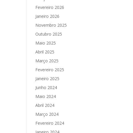
Fevereiro 2026
Janeiro 2026
Novembro 2025
Outubro 2025
Maio 2025
Abril 2025
Março 2025
Fevereiro 2025
Janeiro 2025
Junho 2024
Maio 2024
Abril 2024
Março 2024
Fevereiro 2024
Janeiro 2024