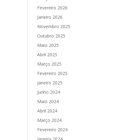
Fevereiro 2026
Janeiro 2026
Novembro 2025
Outubro 2025
Maio 2025
Abril 2025
Março 2025
Fevereiro 2025
Janeiro 2025
Junho 2024
Maio 2024
Abril 2024
Março 2024
Fevereiro 2024
Janeiro 2024