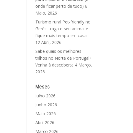
onde ficar perto de tudo)
6
Maio, 2026
Turismo rural Pet-friendly no
Gerês: traga o seu animal e
fique mais tempo em casa!
12 Abril, 2026
Sabe quais os melhores
trilhos no Norte de Portugal?
Venha à descoberta
4 Março,
2026
Meses
Julho 2026
Junho 2026
Maio 2026
Abril 2026
Março 2026