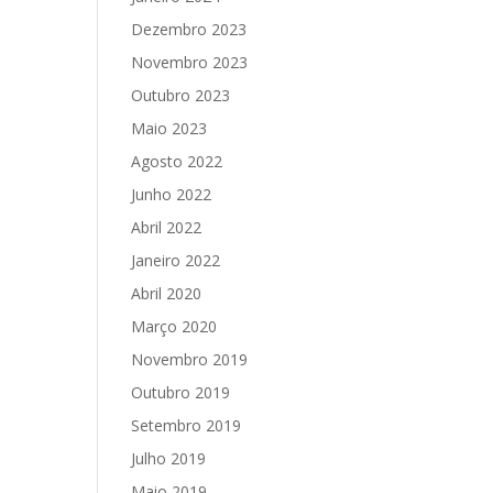
Dezembro 2023
Novembro 2023
Outubro 2023
Maio 2023
Agosto 2022
Junho 2022
Abril 2022
Janeiro 2022
Abril 2020
Março 2020
Novembro 2019
Outubro 2019
Setembro 2019
Julho 2019
Maio 2019