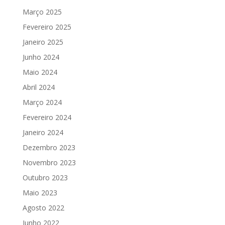
Março 2025
Fevereiro 2025
Janeiro 2025
Junho 2024
Maio 2024
Abril 2024
Março 2024
Fevereiro 2024
Janeiro 2024
Dezembro 2023
Novembro 2023
Outubro 2023
Maio 2023
Agosto 2022
Junho 2022