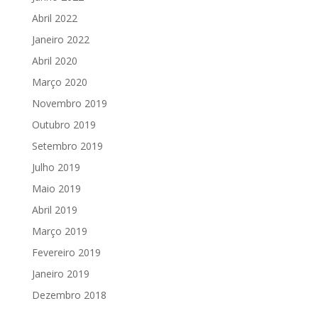
Abril 2022
Janeiro 2022
Abril 2020
Março 2020
Novembro 2019
Outubro 2019
Setembro 2019
Julho 2019
Maio 2019
Abril 2019
Março 2019
Fevereiro 2019
Janeiro 2019
Dezembro 2018