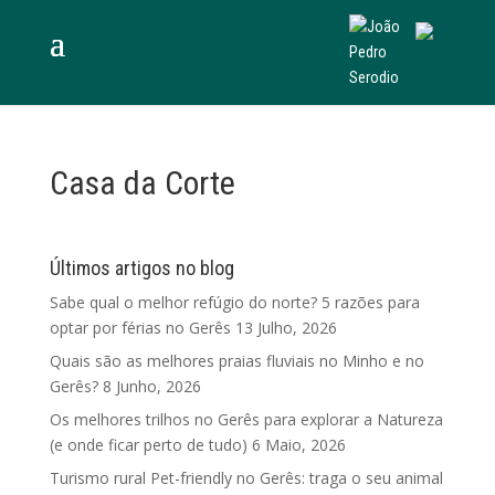
Casa da Corte
Últimos artigos no blog
Sabe qual o melhor refúgio do norte? 5 razões para
optar por férias no Gerês
13 Julho, 2026
Quais são as melhores praias fluviais no Minho e no
Gerês?
8 Junho, 2026
Os melhores trilhos no Gerês para explorar a Natureza
(e onde ficar perto de tudo)
6 Maio, 2026
Turismo rural Pet-friendly no Gerês: traga o seu animal