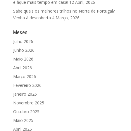
e fique mais tempo em casa!
12 Abril, 2026
Sabe quais os melhores trilhos no Norte de Portugal?
Venha à descoberta
4 Março, 2026
Meses
Julho 2026
Junho 2026
Maio 2026
Abril 2026
Março 2026
Fevereiro 2026
Janeiro 2026
Novembro 2025
Outubro 2025
Maio 2025
Abril 2025