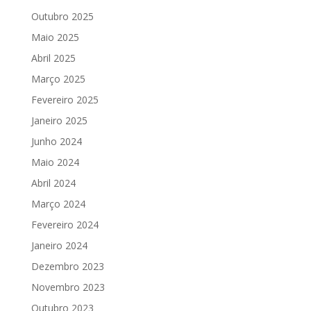
Outubro 2025
Maio 2025
Abril 2025
Março 2025
Fevereiro 2025
Janeiro 2025
Junho 2024
Maio 2024
Abril 2024
Março 2024
Fevereiro 2024
Janeiro 2024
Dezembro 2023
Novembro 2023
Outubro 2023