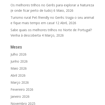
Os melhores trilhos no Gerês para explorar a Natureza
(e onde ficar perto de tudo)
6 Maio, 2026
Turismo rural Pet-friendly no Gerês: traga o seu animal
e fique mais tempo em casa!
12 Abril, 2026
Sabe quais os melhores trilhos no Norte de Portugal?
Venha à descoberta
4 Março, 2026
Meses
Julho 2026
Junho 2026
Maio 2026
Abril 2026
Março 2026
Fevereiro 2026
Janeiro 2026
Novembro 2025