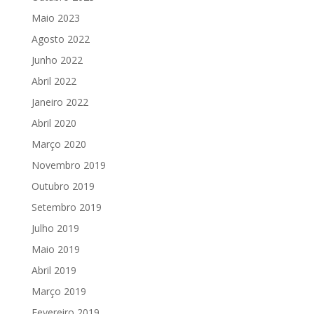
Maio 2023
Agosto 2022
Junho 2022
Abril 2022
Janeiro 2022
Abril 2020
Março 2020
Novembro 2019
Outubro 2019
Setembro 2019
Julho 2019
Maio 2019
Abril 2019
Março 2019
Fevereiro 2019