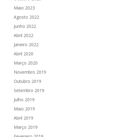
Maio 2023
Agosto 2022
Junho 2022
Abril 2022
Janeiro 2022
Abril 2020
Março 2020
Novembro 2019
Outubro 2019
Setembro 2019
Julho 2019
Maio 2019
Abril 2019
Março 2019
Fevereiro 2019