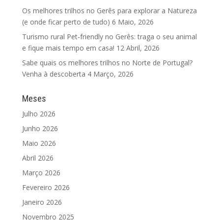
Os melhores trilhos no Gerês para explorar a Natureza
(e onde ficar perto de tudo)
6 Maio, 2026
Turismo rural Pet-friendly no Gerês: traga o seu animal
e fique mais tempo em casa!
12 Abril, 2026
Sabe quais os melhores trilhos no Norte de Portugal?
Venha à descoberta
4 Março, 2026
Meses
Julho 2026
Junho 2026
Maio 2026
Abril 2026
Março 2026
Fevereiro 2026
Janeiro 2026
Novembro 2025