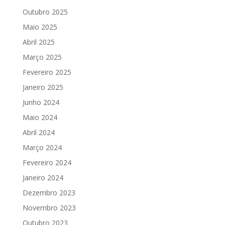
Outubro 2025
Maio 2025
Abril 2025
Março 2025
Fevereiro 2025
Janeiro 2025
Junho 2024
Maio 2024
Abril 2024
Março 2024
Fevereiro 2024
Janeiro 2024
Dezembro 2023
Novembro 2023
Outubro 2023