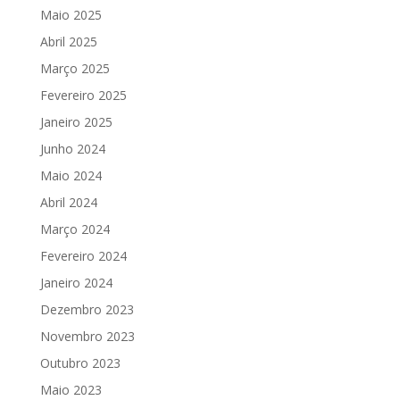
Maio 2025
Abril 2025
Março 2025
Fevereiro 2025
Janeiro 2025
Junho 2024
Maio 2024
Abril 2024
Março 2024
Fevereiro 2024
Janeiro 2024
Dezembro 2023
Novembro 2023
Outubro 2023
Maio 2023