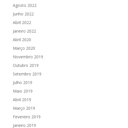
Agosto 2022
Junho 2022
Abril 2022
Janeiro 2022
Abril 2020
Março 2020
Novembro 2019
Outubro 2019
Setembro 2019
Julho 2019
Maio 2019
Abril 2019
Março 2019
Fevereiro 2019
Janeiro 2019