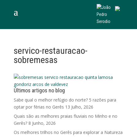
servico-restauracao-
sobremesas
Últimos artigos no blog
Sabe qual o melhor refúgio do norte? 5 razões para
optar por férias no Gerês
13 Julho, 2026
Quais são as melhores praias fluviais no Minho e no
Gerês?
8 Junho, 2026
Os melhores trilhos no Gerês para explorar a Natureza