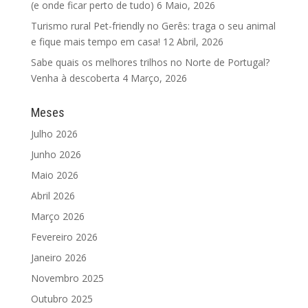
(e onde ficar perto de tudo)
6 Maio, 2026
Turismo rural Pet-friendly no Gerês: traga o seu animal
e fique mais tempo em casa!
12 Abril, 2026
Sabe quais os melhores trilhos no Norte de Portugal?
Venha à descoberta
4 Março, 2026
Meses
Julho 2026
Junho 2026
Maio 2026
Abril 2026
Março 2026
Fevereiro 2026
Janeiro 2026
Novembro 2025
Outubro 2025