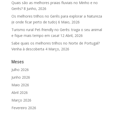
Quais são as melhores praias fluviais no Minho e no
Gerês?
8 Junho, 2026
Os melhores trilhos no Gerês para explorar a Natureza
(e onde ficar perto de tudo)
6 Maio, 2026
Turismo rural Pet-friendly no Gerês: traga o seu animal
e fique mais tempo em casa!
12 Abril, 2026
Sabe quais os melhores trilhos no Norte de Portugal?
Venha à descoberta
4 Março, 2026
Meses
Julho 2026
Junho 2026
Maio 2026
Abril 2026
Março 2026
Fevereiro 2026