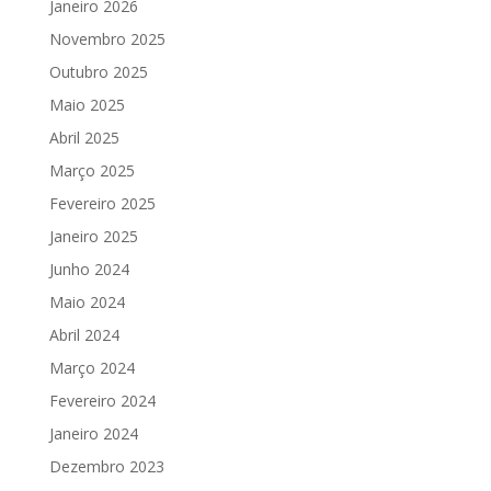
Janeiro 2026
Novembro 2025
Outubro 2025
Maio 2025
Abril 2025
Março 2025
Fevereiro 2025
Janeiro 2025
Junho 2024
Maio 2024
Abril 2024
Março 2024
Fevereiro 2024
Janeiro 2024
Dezembro 2023