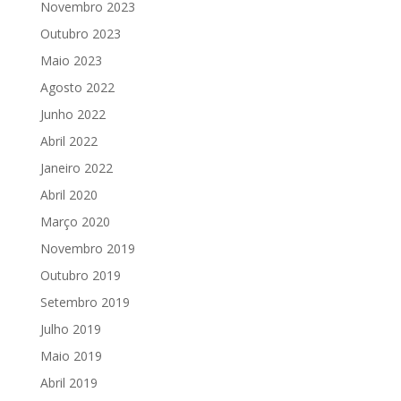
Novembro 2023
Outubro 2023
Maio 2023
Agosto 2022
Junho 2022
Abril 2022
Janeiro 2022
Abril 2020
Março 2020
Novembro 2019
Outubro 2019
Setembro 2019
Julho 2019
Maio 2019
Abril 2019