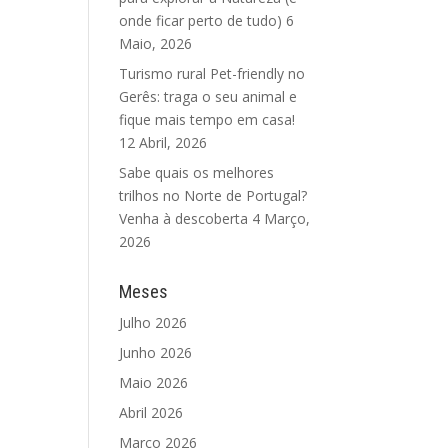
onde ficar perto de tudo)
6
Maio, 2026
Turismo rural Pet-friendly no
Gerês: traga o seu animal e
fique mais tempo em casa!
12 Abril, 2026
Sabe quais os melhores
trilhos no Norte de Portugal?
Venha à descoberta
4 Março,
2026
Meses
Julho 2026
Junho 2026
Maio 2026
Abril 2026
Março 2026