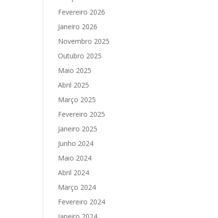
Fevereiro 2026
Janeiro 2026
Novembro 2025
Outubro 2025
Maio 2025
Abril 2025
Março 2025
Fevereiro 2025
Janeiro 2025
Junho 2024
Maio 2024
Abril 2024
Março 2024
Fevereiro 2024
Janeiro 2024