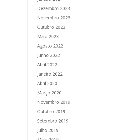
Dezembro 2023
Novembro 2023
Outubro 2023
Maio 2023
Agosto 2022
Junho 2022
Abril 2022
Janeiro 2022
Abril 2020
Março 2020
Novembro 2019
Outubro 2019
Setembro 2019
Julho 2019
Maio 2019