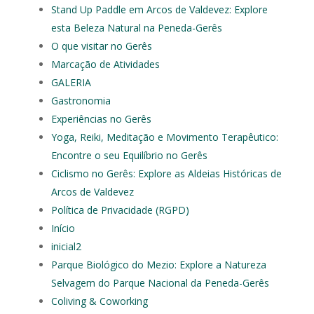
Stand Up Paddle em Arcos de Valdevez: Explore
esta Beleza Natural na Peneda-Gerês
O que visitar no Gerês
Marcação de Atividades
GALERIA
Gastronomia
Experiências no Gerês
Yoga, Reiki, Meditação e Movimento Terapêutico:
Encontre o seu Equilíbrio no Gerês
Ciclismo no Gerês: Explore as Aldeias Históricas de
Arcos de Valdevez
Política de Privacidade (RGPD)
Início
inicial2
Parque Biológico do Mezio: Explore a Natureza
Selvagem do Parque Nacional da Peneda-Gerês
Coliving & Coworking