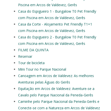
Piscina em Arcos de Valdevez, Gerês
Casa do Espigueiro 1 - Bungalow T0 Pet Friendly
com Piscina em Arcos de Valdevez, Gerês
Casa da Corte - Alojamento Pet Friendly T1+1
com Piscina em Arcos de Valdevez, Gerês
Casa do Espigueiro 2 - Bungalow T0 Pet Friendly
com Piscina em Arcos de Valdevez, Gerês
FILME DA QUINTA
Reservar
Tour de bicicleta
Mini Tour no Parque Nacional
Canoagem em Arcos de Valdevez: As melhores
Aventuras pelas Águas do Gerês
Equitação em Arcos de Valdevez: Aventure‑se a
Cavalo pelo Parque Nacional da Peneda-Gerês
Caminhe pelo Parque Nacional da Peneda-Gerês e
Conecte-se com a Natureza em Arcos de Valdevez