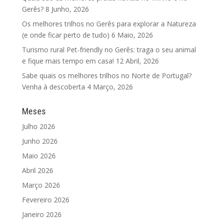
Gerês?
8 Junho, 2026
Os melhores trilhos no Gerês para explorar a Natureza
(e onde ficar perto de tudo)
6 Maio, 2026
Turismo rural Pet-friendly no Gerês: traga o seu animal
e fique mais tempo em casa!
12 Abril, 2026
Sabe quais os melhores trilhos no Norte de Portugal?
Venha à descoberta
4 Março, 2026
Meses
Julho 2026
Junho 2026
Maio 2026
Abril 2026
Março 2026
Fevereiro 2026
Janeiro 2026