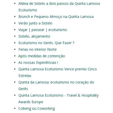
Aldeia de Sistelo a dois passos da Quinta Lamosa
Ecoturismo
Brunch e Pequeno Almoço na Quinta Lamosa
Verão junto a Sistelo
Viajar | passear | ecoturismo
Sistelo, alojamento
Ecoturismo no Gerês. Que Fazer ?
Ferias no interior Norte
Após medidas de contenção
As nossas Experiências !
Quinta Lamosa Ecoturismo Vence premio Cinco
Estrelas
Quinta da Lamosa: ecoturismo no coração do
Gerês
Quinta Lamosa Ecoturismo - Travel & Hospitality
Awards Europe
Coliving ou Coworking