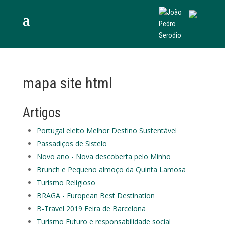
mapa site html
Artigos
Portugal eleito Melhor Destino Sustentável
Passadiços de Sistelo
Novo ano - Nova descoberta pelo Minho
Brunch e Pequeno almoço da Quinta Lamosa
Turismo Religioso
BRAGA - European Best Destination
B-Travel 2019 Feira de Barcelona
Turismo Futuro e responsabilidade social