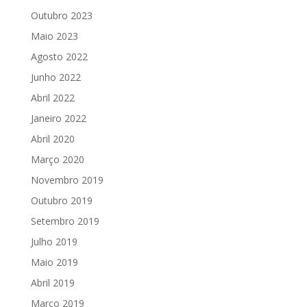
Outubro 2023
Maio 2023
Agosto 2022
Junho 2022
Abril 2022
Janeiro 2022
Abril 2020
Março 2020
Novembro 2019
Outubro 2019
Setembro 2019
Julho 2019
Maio 2019
Abril 2019
Março 2019