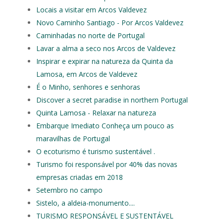
Locais a visitar em Arcos Valdevez
Novo Caminho Santiago - Por Arcos Valdevez
Caminhadas no norte de Portugal
Lavar a alma a seco nos Arcos de Valdevez
Inspirar e expirar na natureza da Quinta da
Lamosa, em Arcos de Valdevez
É o Minho, senhores e senhoras
Discover a secret paradise in northern Portugal
Quinta Lamosa - Relaxar na natureza
Embarque Imediato Conheça um pouco as
maravilhas de Portugal
O ecoturismo é turismo sustentável .
Turismo foi responsável por 40% das novas
empresas criadas em 2018
Setembro no campo
Sistelo, a aldeia-monumento....
TURISMO RESPONSÁVEL E SUSTENTÁVEL