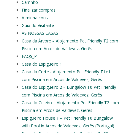
Carrinho
Finalizar compras
A minha conta
Guia do Visitante
AS NOSSAS CASAS
Casa da Árvore – Alojamento Pet Friendly T2 com
Piscina em Arcos de Valdevez, Gerês
FAQS_PT
Casa do Espigueiro 1
Casa da Corte - Alojamento Pet Friendly T1+1
com Piscina em Arcos de Valdevez, Gerês
Casa do Espigueiro 2 – Bungalow T0 Pet Friendly
com Piscina em Arcos de Valdevez, Gerês
Casa do Celeiro – Alojamento Pet Friendly T2 com
Piscina em Arcos de Valdevez, Gerês
Espigueiro House 1 – Pet Friendly T0 Bungalow
with Pool in Arcos de Valdevez, Gerês (Portugal)