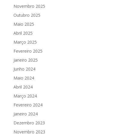
Novembro 2025
Outubro 2025
Maio 2025
Abril 2025
Março 2025
Fevereiro 2025
Janeiro 2025
Junho 2024
Maio 2024
Abril 2024
Março 2024
Fevereiro 2024
Janeiro 2024
Dezembro 2023
Novembro 2023