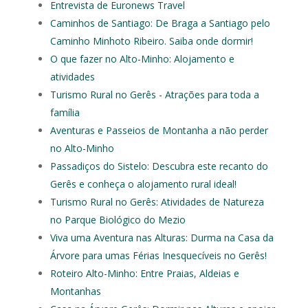
Entrevista de Euronews Travel
Caminhos de Santiago: De Braga a Santiago pelo
Caminho Minhoto Ribeiro. Saiba onde dormir!
O que fazer no Alto-Minho: Alojamento e
atividades
Turismo Rural no Gerês - Atrações para toda a
família
Aventuras e Passeios de Montanha a não perder
no Alto-Minho
Passadiços do Sistelo: Descubra este recanto do
Gerês e conheça o alojamento rural ideal!
Turismo Rural no Gerês: Atividades de Natureza
no Parque Biológico do Mezio
Viva uma Aventura nas Alturas: Durma na Casa da
Árvore para umas Férias Inesquecíveis no Gerês!
Roteiro Alto-Minho: Entre Praias, Aldeias e
Montanhas