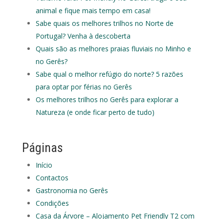
animal e fique mais tempo em casa!
Sabe quais os melhores trilhos no Norte de
Portugal? Venha à descoberta
Quais são as melhores praias fluviais no Minho e
no Gerês?
Sabe qual o melhor refúgio do norte? 5 razões
para optar por férias no Gerês
Os melhores trilhos no Gerês para explorar a
Natureza (e onde ficar perto de tudo)
Páginas
Início
Contactos
Gastronomia no Gerês
Condições
Casa da Árvore – Alojamento Pet Friendly T2 com