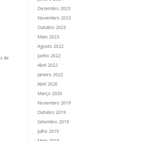
Dezembro 2023
Novembro 2023
Outubro 2023
Maio 2023
Agosto 2022
Junho 2022
os de
Abril 2022
Janeiro 2022
Abril 2020
Março 2020
Novembro 2019
Outubro 2019
Setembro 2019
Julho 2019
Maio 2019