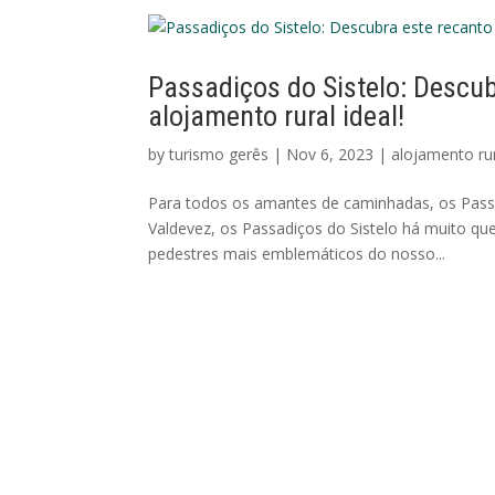
Passadiços do Sistelo: Descub
alojamento rural ideal!
by
turismo gerês
|
Nov 6, 2023
|
alojamento ru
Para todos os amantes de caminhadas, os Pass
Valdevez, os Passadiços do Sistelo há muito qu
pedestres mais emblemáticos do nosso...