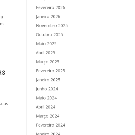
Fevereiro 2026
Janeiro 2026
ra
ens
Novembro 2025
Outubro 2025
Maio 2025
Abril 2025
Março 2025
as
Fevereiro 2025
Janeiro 2025
Junho 2024
Maio 2024
 suas
Abril 2024
Março 2024
Fevereiro 2024
Janeiro 2024