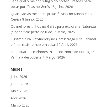
Sabe qual o melhor refúgio do norte? 5 razões para
optar por férias no Gerês
13 Julho, 2026
Quais são as melhores praias fluviais no Minho e no
Gerês?
8 Junho, 2026
Os melhores trilhos no Gerês para explorar a Natureza
(e onde ficar perto de tudo)
6 Maio, 2026
Turismo rural Pet-friendly no Gerês: traga o seu animal
e fique mais tempo em casa!
12 Abril, 2026
Sabe quais os melhores trilhos no Norte de Portugal?
Venha à descoberta
4 Março, 2026
Meses
Julho 2026
Junho 2026
Maio 2026
Abril 2026
Março 2026