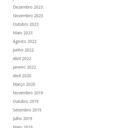
Dezembro 2023
Novembro 2023
Outubro 2023
Maio 2023
Agosto 2022
Junho 2022
Abril 2022
Janeiro 2022
Abril 2020
Março 2020
Novembro 2019
Outubro 2019
Setembro 2019
Julho 2019
Maio 2019