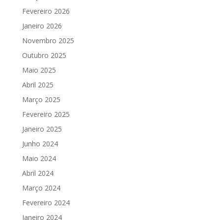
Fevereiro 2026
Janeiro 2026
Novembro 2025
Outubro 2025
Maio 2025
Abril 2025
Março 2025
Fevereiro 2025
Janeiro 2025
Junho 2024
Maio 2024
Abril 2024
Março 2024
Fevereiro 2024
Janeiro 2024