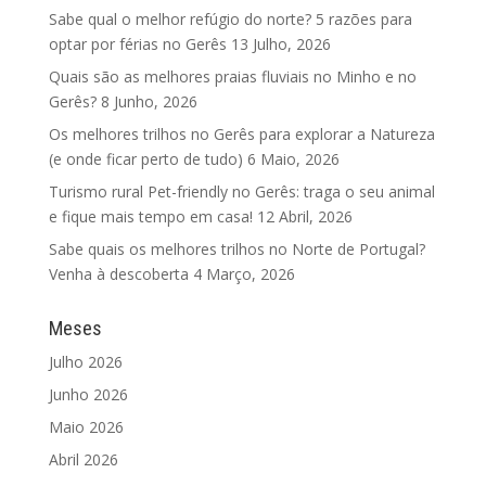
Sabe qual o melhor refúgio do norte? 5 razões para
optar por férias no Gerês
13 Julho, 2026
Quais são as melhores praias fluviais no Minho e no
Gerês?
8 Junho, 2026
Os melhores trilhos no Gerês para explorar a Natureza
(e onde ficar perto de tudo)
6 Maio, 2026
Turismo rural Pet-friendly no Gerês: traga o seu animal
e fique mais tempo em casa!
12 Abril, 2026
Sabe quais os melhores trilhos no Norte de Portugal?
Venha à descoberta
4 Março, 2026
Meses
Julho 2026
Junho 2026
Maio 2026
Abril 2026