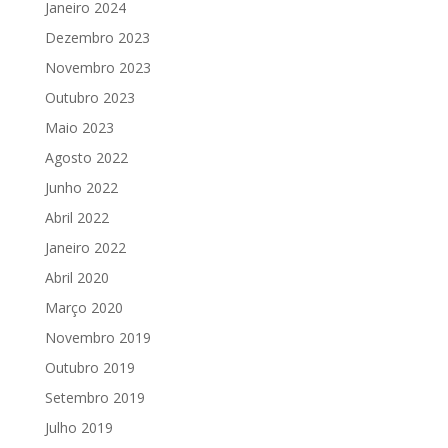
Janeiro 2024
Dezembro 2023
Novembro 2023
Outubro 2023
Maio 2023
Agosto 2022
Junho 2022
Abril 2022
Janeiro 2022
Abril 2020
Março 2020
Novembro 2019
Outubro 2019
Setembro 2019
Julho 2019