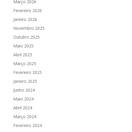
Março 2026
Fevereiro 2026
Janeiro 2026
Novembro 2025
Outubro 2025
Maio 2025
Abril 2025
Março 2025
Fevereiro 2025
Janeiro 2025
Junho 2024
Maio 2024
Abril 2024
Março 2024
Fevereiro 2024