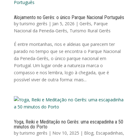
Alojamento no Gerês: o único Parque Nacional Português
by
turismo gerês
|
Jan 5, 2026
|
Gerês
,
Parque
Nacional da Peneda-Gerês
,
Turismo Rural Gerês
É entre montanhas, rios e aldeias que parecem ter
parado no tempo que se encontra o Parque Nacional
da Peneda-Gerês, o único parque nacional em
Portugal. Um lugar onde a natureza marca o
compasso e nos lembra, logo à chegada, que é
possível viver de outra forma: mais...
Yoga, Reiki e Meditação no Gerês: uma escapadinha a 50
minutos do Porto
by
turismo gerês
|
Nov 10, 2025
|
Blog
,
Escapadinhas
,