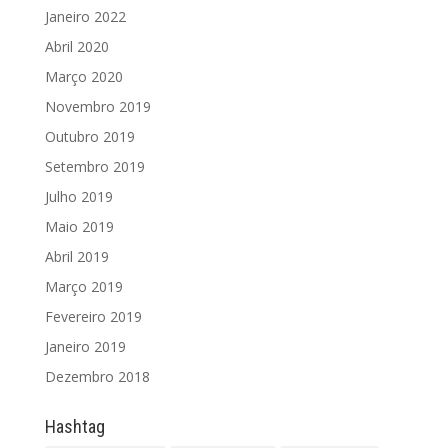
Janeiro 2022
Abril 2020
Março 2020
Novembro 2019
Outubro 2019
Setembro 2019
Julho 2019
Maio 2019
Abril 2019
Março 2019
Fevereiro 2019
Janeiro 2019
Dezembro 2018
Hashtag