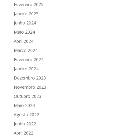
Fevereiro 2025
Janeiro 2025
Junho 2024
Maio 2024
Abril 2024
Março 2024
Fevereiro 2024
Janeiro 2024
Dezembro 2023
Novembro 2023
Outubro 2023
Maio 2023
Agosto 2022
Junho 2022
Abril 2022