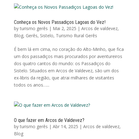
Conheça os Novos Passadiços Lagoas do Vez!
by
turismo gerês
|
Mai 2, 2025
|
Arcos de valdevez
,
Blog
,
Gerês
,
Sistelo
,
Turismo Rural Gerês
É bem lá em cima, no coração do Alto-Minho, que fica
um dos passadiços mais procurados por aventureiros
dos quatro cantos do mundo: os Passadiços do
Sistelo. Situados em Arcos de Valdevez, são um dos
ex-libris da região, que atrai milhares de visitantes
todos os anos…...
O que fazer em Arcos de Valdevez?
by
turismo gerês
|
Abr 14, 2025
|
Arcos de valdevez
,
Blog