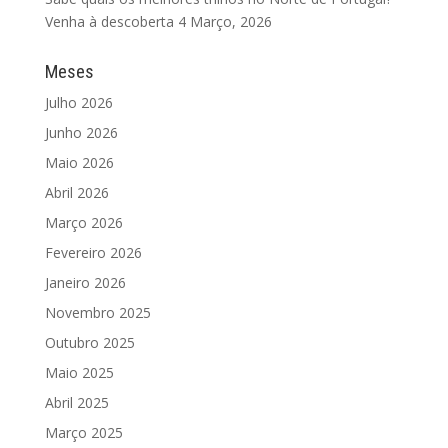
Venha à descoberta
4 Março, 2026
Meses
Julho 2026
Junho 2026
Maio 2026
Abril 2026
Março 2026
Fevereiro 2026
Janeiro 2026
Novembro 2025
Outubro 2025
Maio 2025
Abril 2025
Março 2025