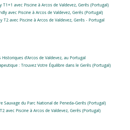
y T1+1 avec Piscine à Arcos de Valdevez, Gerês (Portugal)
dly avec Piscine à Arcos de Valdevez, Gerês (Portugal)
y T2 avec Piscine à Arcos de Valdevez, Gerês - Portugal
es Historiques d’Arcos de Valdevez, au Portugal
eutique : Trouvez Votre Équilibre dans le Gerês (Portugal)
ure Sauvage du Parc National de Peneda‑Gerês (Portugal)
2 avec Piscine à Arcos de Valdevez, Gerês (Portugal)