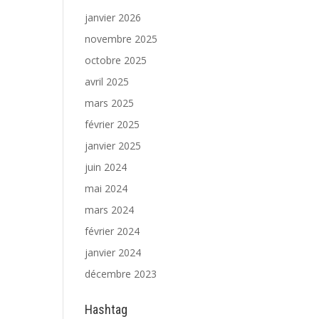
janvier 2026
novembre 2025
octobre 2025
avril 2025
mars 2025
février 2025
janvier 2025
juin 2024
mai 2024
mars 2024
février 2024
janvier 2024
décembre 2023
Hashtag