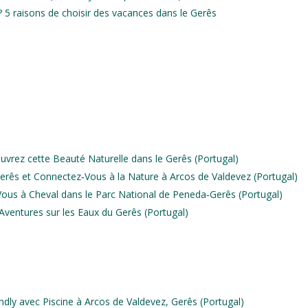
 5 raisons de choisir des vacances dans le Gerês
uvrez cette Beauté Naturelle dans le Gerês (Portugal)
rês et Connectez‑Vous à la Nature à Arcos de Valdevez (Portugal)
Vous à Cheval dans le Parc National de Peneda‑Gerês (Portugal)
Aventures sur les Eaux du Gerês (Portugal)
dly avec Piscine à Arcos de Valdevez, Gerês (Portugal)