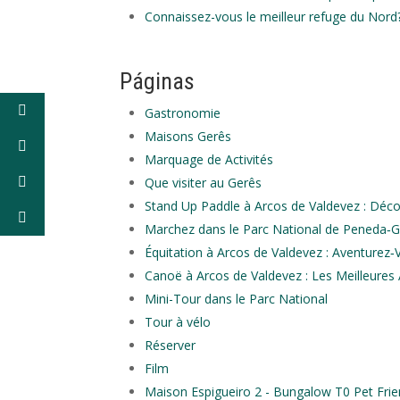
Connaissez-vous le meilleur refuge du Nord?
Páginas
Gastronomie
Maisons Gerês
Marquage de Activités
Que visiter au Gerês
Stand Up Paddle à Arcos de Valdevez : Déco
Marchez dans le Parc National de Peneda‑Ge
Équitation à Arcos de Valdevez : Aventurez‑
Canoë à Arcos de Valdevez : Les Meilleures 
Mini-Tour dans le Parc National
Tour à vélo
Réserver
Film
Maison Espigueiro 2 - Bungalow T0 Pet Frien