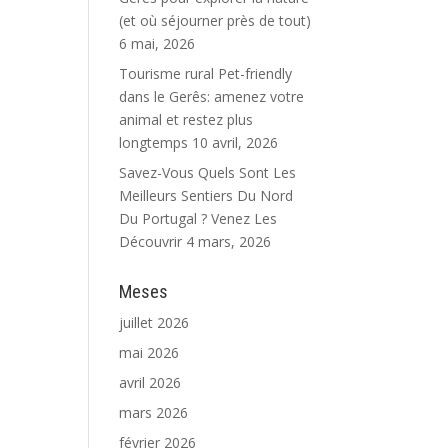
(et où séjourner près de tout)
!
6 mai, 2026
Tourisme rural Pet-friendly
dans le Gerês: amenez votre
animal et restez plus
longtemps
10 avril, 2026
Savez-Vous Quels Sont Les
Meilleurs Sentiers Du Nord
Du Portugal ? Venez Les
Découvrir
4 mars, 2026
Meses
juillet 2026
mai 2026
avril 2026
mars 2026
février 2026